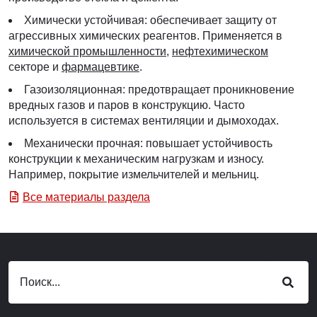
Химически устойчивая: обеспечивает защиту от
агрессивных химических реагентов. Применяется в
химической промышленности
,
нефтехимическом
секторе и
фармацевтике
.
Газоизоляционная: предотвращает проникновение
вредных газов и паров в конструкцию. Часто
используется в системах вентиляции и дымоходах.
Механически прочная: повышает устойчивость
конструкции к механическим нагрузкам и износу.
Например, покрытие измельчителей и мельниц.
Все материалы раздела