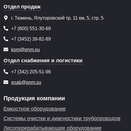
Отдел продаж
г. Тюмень, Ялуторовский тр. 11 км, 5, стр. 5
+7 (800) 551-30-69
+7 (3452) 39-82-89
kom@pnm.su
Отдел снабжения и логистики
+7 (342) 205-51-96
snab@pnm.su
Продукция компании
Емкостное оборудование
Системы очистки и диагностики трубопроводов
Лесоперерабатывающее оборудование