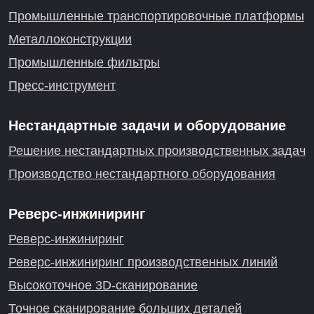
Промышленные транспортировочные платформы
Металлоконструкции
Промышленные фильтры
Пресс-инструмент
Нестандартные задачи и оборудование
Решение нестандартных производственных задач
Производство нестандартного оборудования
Реверс-инжиниринг
Реверс-инжиниринг
Реверс-инжиниринг производственных линий
Высокоточное 3D-сканирование
Точное сканирование больших деталей