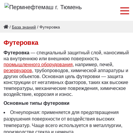
/
База знаний
/
Футеровка
Футеровка
Футеровка
— специальный защитный слой, наносимый
на внутреннюю или внешнюю поверхность
промышленного оборудования
, например, печей,
резервуаров
, трубопроводов, химической аппаратуры и
других объектов. Основная цель футеровки — защита
конструкции от негативных факторов, таких как высокие
температуры, механические повреждения, химическое
воздействие, коррозия и износ.
Основные типы футеровки
Огнеупорная: применяется для предотвращения
разрушения поверхности от воздействия высоких
температур. Чаще всего используется в металлургии,
производстве стекла и цемента.