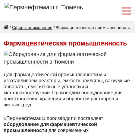
/
Сферы применения
/
Фармацевтическая промышленность
Фармацевтическая промышленность
Для фармацевтической промышленности мы
изготавливаем реакторы, емкости, фильтры, вакуумные
аппараты, смесительные установки и
металлоконструкции. Производим оборудование для
приготовления, хранения и обработки растворов и
чистых сред.
«Пермнефтемаш» производит и поставляет
оборудование для фармацевтической
промышленности
для современных