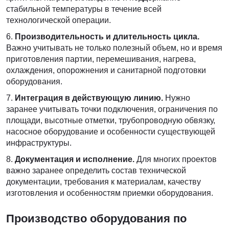
стабильной температуры в течение всей
технологической операции.
Производительность и длительность цикла.
Важно учитывать не только полезный объем, но и время
приготовления партии, перемешивания, нагрева,
охлаждения, опорожнения и санитарной подготовки
оборудования.
Интеграция в действующую линию.
Нужно
заранее учитывать точки подключения, ограничения по
площади, высотные отметки, трубопроводную обвязку,
насосное оборудование и особенности существующей
инфраструктуры.
Документация и исполнение.
Для многих проектов
важно заранее определить состав технической
документации, требования к материалам, качеству
изготовления и особенностям приемки оборудования.
Производство оборудования по