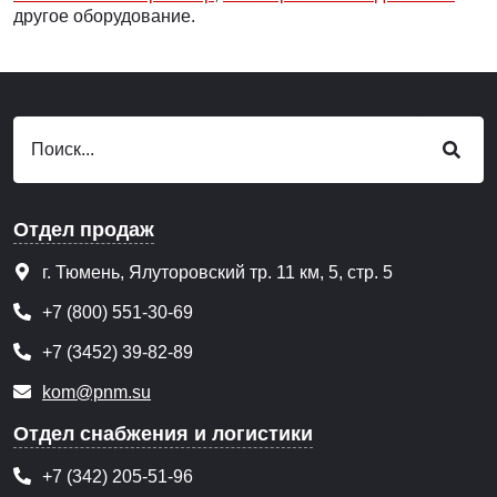
другое оборудование.
Отдел продаж
г. Тюмень, Ялуторовский тр. 11 км, 5, стр. 5
+7 (800) 551-30-69
+7 (3452) 39-82-89
kom@pnm.su
Отдел снабжения и логистики
+7 (342) 205-51-96