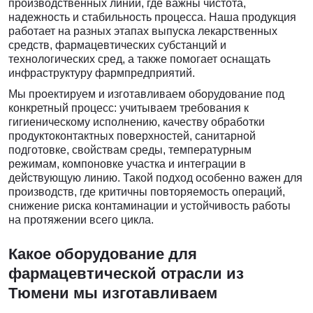
производственных линий, где важны чистота,
надежность и стабильность процесса. Наша продукция
работает на разных этапах выпуска лекарственных
средств, фармацевтических субстанций и
технологических сред, а также помогает оснащать
инфраструктуру фармпредприятий.
Мы проектируем и изготавливаем оборудование под
конкретный процесс: учитываем требования к
гигиеническому исполнению, качеству обработки
продуктоконтактных поверхностей, санитарной
подготовке, свойствам среды, температурным
режимам, компоновке участка и интеграции в
действующую линию. Такой подход особенно важен для
производств, где критичны повторяемость операций,
снижение риска контаминации и устойчивость работы
на протяжении всего цикла.
Какое оборудование для
фармацевтической отрасли из
Тюмени мы изготавливаем