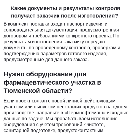
Какие документы и результаты контроля
получает заказчик после изготовления?
В комплект поставки входят паспорт изделия и
сопроводительная документация, предусмотренная
договором и требованиями конкретного проекта. По
результатам изготовления заказчику передают
документы по проведенному контролю, проверкам и
подтверждению параметров готового изделия,
предусмотренные для данного заказа.
Нужно оборудование для
фармацевтического участка в
Тюменской области?
Если проект связан с новой линией, действующим
участком или выпуском нескольких продуктов на одном
производстве, направьте в «Пермнефтемаш» исходные
данные по задаче. Мы прорабатываем исполнение
оборудования с учетом требований к чистоте,
санитарной подготовке, продуктоконтактным