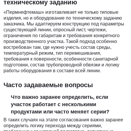
техническому заданию
«Пермнефтемаш» изготавливает не только типовые
изделия, но и оборудование по техническому заданию
заказчика. Мы адаптируем конструкцию под параметры
существующей линии, опросный лист, чертежи,
ограничения по габаритам и требования конкретного
производственного участка. Такой подход особенно
востребован там, где нужно учесть состав среды,
температурный режим, тип перемешивания,
требования к поверхности, особенности санитарной
подготовки, состав трубопроводной обвязки и логику
работы оборудования в составе всей линии.
Часто задаваемые вопросы
Что важно заранее определить, если
участок работает с несколькими
продуктами или часто меняет серии?
В таких случаях на этапе согласования важно заранее
определить логику перехода между сериями,