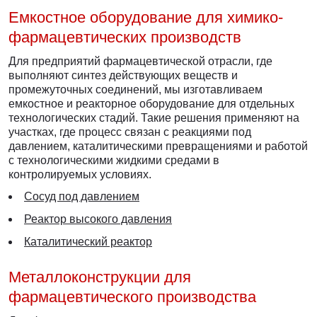
Емкостное оборудование для химико-
фармацевтических производств
Для предприятий фармацевтической отрасли, где
выполняют синтез действующих веществ и
промежуточных соединений, мы изготавливаем
емкостное и реакторное оборудование для отдельных
технологических стадий. Такие решения применяют на
участках, где процесс связан с реакциями под
давлением, каталитическими превращениями и работой
с технологическими жидкими средами в
контролируемых условиях.
Сосуд под давлением
Реактор высокого давления
Каталитический реактор
Металлоконструкции для
фармацевтического производства