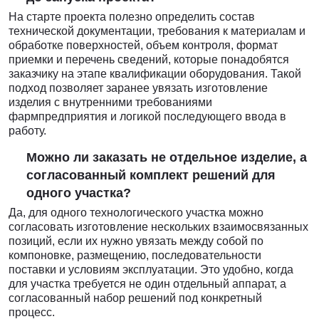
На старте проекта полезно определить состав
технической документации, требования к материалам и
обработке поверхностей, объем контроля, формат
приемки и перечень сведений, которые понадобятся
заказчику на этапе квалификации оборудования. Такой
подход позволяет заранее увязать изготовление
изделия с внутренними требованиями
фармпредприятия и логикой последующего ввода в
работу.
Можно ли заказать не отдельное изделие, а
согласованный комплект решений для
одного участка?
Да, для одного технологического участка можно
согласовать изготовление нескольких взаимосвязанных
позиций, если их нужно увязать между собой по
компоновке, размещению, последовательности
поставки и условиям эксплуатации. Это удобно, когда
для участка требуется не один отдельный аппарат, а
согласованный набор решений под конкретный
процесс.