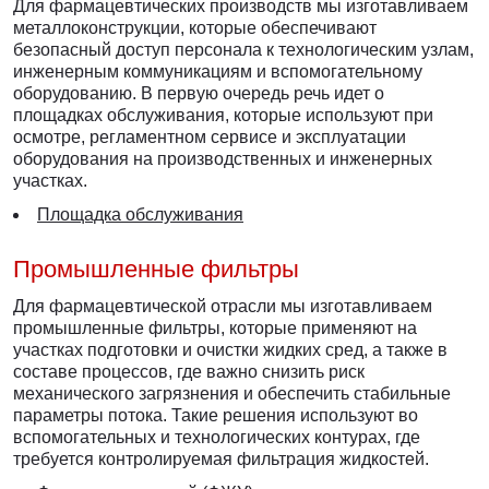
Для фармацевтических производств мы изготавливаем
металлоконструкции, которые обеспечивают
безопасный доступ персонала к технологическим узлам,
инженерным коммуникациям и вспомогательному
оборудованию. В первую очередь речь идет о
площадках обслуживания, которые используют при
осмотре, регламентном сервисе и эксплуатации
оборудования на производственных и инженерных
участках.
Площадка обслуживания
Промышленные фильтры
Для фармацевтической отрасли мы изготавливаем
промышленные фильтры, которые применяют на
участках подготовки и очистки жидких сред, а также в
составе процессов, где важно снизить риск
механического загрязнения и обеспечить стабильные
параметры потока. Такие решения используют во
вспомогательных и технологических контурах, где
требуется контролируемая фильтрация жидкостей.