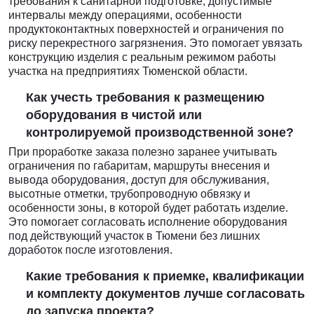
требования к санитарной подготовке, допустимые
интервалы между операциями, особенности
продуктоконтактных поверхностей и ограничения по
риску перекрестного загрязнения. Это помогает увязать
конструкцию изделия с реальным режимом работы
участка на предприятиях Тюменской области.
Как учесть требования к размещению
оборудования в чистой или
контролируемой производственной зоне?
При проработке заказа полезно заранее учитывать
ограничения по габаритам, маршруты внесения и
вывода оборудования, доступ для обслуживания,
высотные отметки, трубопроводную обвязку и
особенности зоны, в которой будет работать изделие.
Это помогает согласовать исполнение оборудования
под действующий участок в Тюмени без лишних
доработок после изготовления.
Какие требования к приемке, квалификации
и комплекту документов лучше согласовать
до запуска проекта?