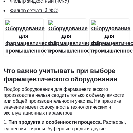
Фильтр жидкостный (ФЖУ)
Фильтр сетчатый (ФС)
Что важно учитывать при выборе
фармацевтического оборудования
Подбор оборудования для фармацевтического
производства нельзя сводить только к объему емкости
или общей производительности участка. На практике
значение имеет совокупность технологических и
эксплуатационных параметров:
Тип продукта и особенности процесса.
Растворы,
суспензии, сиропы, буферные среды и другие