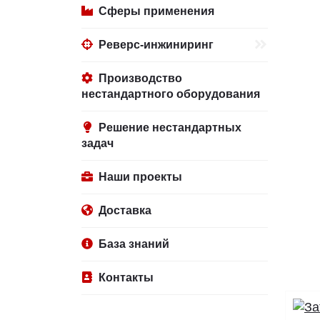
Сферы применения
Реверс-инжиниринг
Производство
нестандартного оборудования
Решение нестандартных
задач
Наши проекты
Доставка
База знаний
Контакты