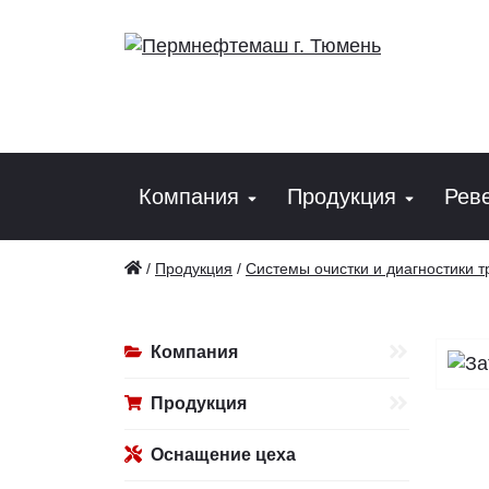
Компания
Продукция
Рев
/
Продукция
/
Системы очистки и диагностики 
Компания
Продукция
Оснащение цеха