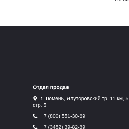
Отдел продаж
г. Тюмень, Ялуторовский тр. 11 км, 5
стр. 5
+7 (800) 551-30-69
+7 (3452) 39-82-89