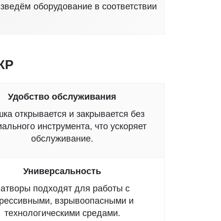
зведём оборудование в соответствии
КР
Удобство обслуживания
ка открывается и закрывается без
ального инструмента, что ускоряет
обслуживание.
Универсальность
атворы подходят для работы с
грессивными, взрывоопасными и
технологическими средами.