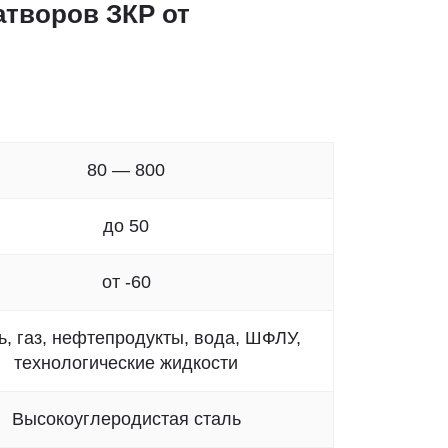
творов ЗКР от
80 — 800
до 50
от -60
, газ, нефтепродукты, вода, ШФЛУ,
технологические жидкости
Высокоуглеродистая сталь