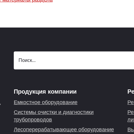
Продукция компании
Р
Емкостное оборудование
Ре
,
Системы очистки и диагностики
Ре
трубопроводов
ли
Лесоперерабатывающее оборудование
Вы