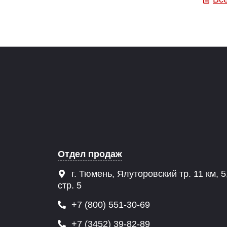
Отдел продаж
г. Тюмень, Ялуторовский тр. 11 км, 5
стр. 5
+7 (800) 551-30-69
+7 (3452) 39-82-89