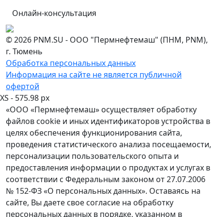
Онлайн-консультация
© 2026 PNM.SU - ООО "Пермнефтемаш" (ПНМ, PNM),
г. Тюмень
Обработка персональных данных
Информация на сайте не является публичной
офертой
XS - 575.98 px
«ООО «Пермнефтемаш» осуществляет обработку
файлов cookie и иных идентификаторов устройства в
целях обеспечения функционирования сайта,
проведения статистического анализа посещаемости,
персонализации пользовательского опыта и
предоставления информации о продуктах и услугах в
соответствии с Федеральным законом от 27.07.2006
№ 152-ФЗ «О персональных данных». Оставаясь на
сайте, Вы даете свое согласие на обработку
персональных данных в порядке, указанном в