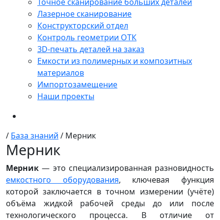
Точное сканирование больших деталей
Лазерное сканирование
Конструкторский отдел
Контроль геометрии ОТК
3D-печать деталей на заказ
Емкости из полимерных и композитных
материалов
Импортозамещение
Наши проекты
/
База знаний
/
Мерник
Мерник
Мерник
— это специализированная разновидность
емкостного оборудования
, ключевая функция
которой заключается в точном измерении (учёте)
объёма жидкой рабочей среды до или после
технологического процесса. В отличие от