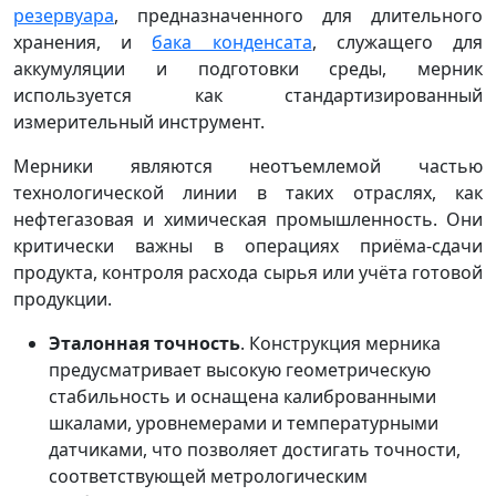
резервуара
, предназначенного для длительного
хранения, и
бака конденсата
, служащего для
аккумуляции и подготовки среды, мерник
используется как стандартизированный
измерительный инструмент.
Мерники являются неотъемлемой частью
технологической линии в таких отраслях, как
нефтегазовая и химическая промышленность. Они
критически важны в операциях приёма-сдачи
продукта, контроля расхода сырья или учёта готовой
продукции.
Эталонная точность
. Конструкция мерника
предусматривает высокую геометрическую
стабильность и оснащена калиброванными
шкалами, уровнемерами и температурными
датчиками, что позволяет достигать точности,
соответствующей метрологическим