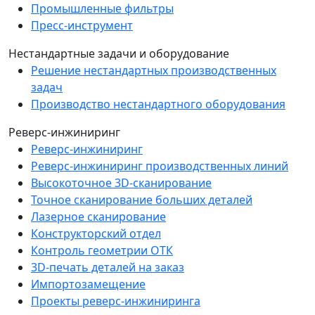
Промышленные фильтры
Пресс-инструмент
Нестандартные задачи и оборудование
Решение нестандартных производственных
задач
Производство нестандартного оборудования
Реверс-инжиниринг
Реверс-инжиниринг
Реверс-инжиниринг производственных линий
Высокоточное 3D-сканирование
Точное сканирование больших деталей
Лазерное сканирование
Конструкторский отдел
Контроль геометрии ОТК
3D-печать деталей на заказ
Импортозамещение
Проекты реверс-инжиниринга