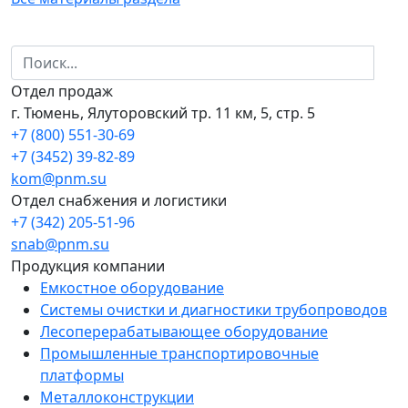
Отдел продаж
г. Тюмень, Ялуторовский тр. 11 км, 5, стр. 5
+7 (800) 551-30-69
+7 (3452) 39-82-89
kom@pnm.su
Отдел снабжения и логистики
+7 (342) 205-51-96
snab@pnm.su
Продукция компании
Емкостное оборудование
Системы очистки и диагностики трубопроводов
Лесоперерабатывающее оборудование
Промышленные транспортировочные
платформы
Металлоконструкции