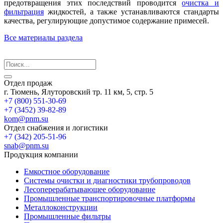
предотвращения этих последствий проводится
очистка и
фильтрация
жидкостей, а также устанавливаются стандарты
качества, регулирующие допустимое содержание примесей.
Все материалы раздела
Отдел продаж
г. Тюмень, Ялуторовский тр. 11 км, 5, стр. 5
+7 (800) 551-30-69
+7 (3452) 39-82-89
kom@pnm.su
Отдел снабжения и логистики
+7 (342) 205-51-96
snab@pnm.su
Продукция компании
Емкостное оборудование
Системы очистки и диагностики трубопроводов
Лесоперерабатывающее оборудование
Промышленные транспортировочные платформы
Металлоконструкции
Промышленные фильтры