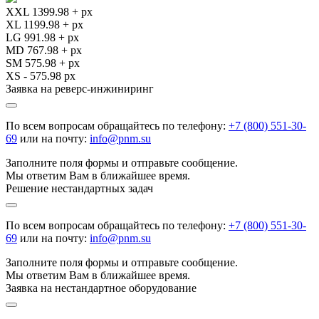
XXL 1399.98 + px
XL 1199.98 + px
LG 991.98 + px
MD 767.98 + px
SM 575.98 + px
XS - 575.98 px
Заявка на реверс-инжиниринг
По всем вопросам обращайтесь по телефону:
+7 (800) 551-30-
69
или на почту:
info@pnm.su
Заполните поля формы и отправьте сообщение.
Мы ответим Вам в ближайшее время.
Решение нестандартных задач
По всем вопросам обращайтесь по телефону:
+7 (800) 551-30-
69
или на почту:
info@pnm.su
Заполните поля формы и отправьте сообщение.
Мы ответим Вам в ближайшее время.
Заявка на нестандартное оборудование