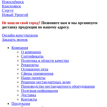
Новосибирск
Красноярск
Сургут
Новый Уренгой
Не нашли свой город?
Позвоните нам и мы организуем
доставку продукции по вашему адресу.
Онлайн-консультация
Заказать звонок
Компания
О компании
Сертификаты
Политика в области качества
Реквизиты
Оснащение цеха
Сферы применения
Наши проекты
Решение нестандартных задач
Производство нестандартного оборудования
Полезная информация
Доставка
Контакты
Продукция