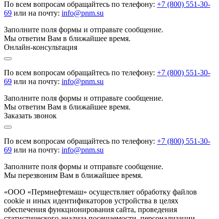
По всем вопросам обращайтесь по телефону:
+7 (800) 551-30-
69
или на почту:
info@pnm.su
Заполните поля формы и отправьте сообщение.
Мы ответим Вам в ближайшее время.
Онлайн-консультация
По всем вопросам обращайтесь по телефону:
+7 (800) 551-30-
69
или на почту:
info@pnm.su
Заполните поля формы и отправьте сообщение.
Мы ответим Вам в ближайшее время.
Заказать звонок
По всем вопросам обращайтесь по телефону:
+7 (800) 551-30-
69
или на почту:
info@pnm.su
Заполните поля формы и отправьте сообщение.
Мы перезвоним Вам в ближайшее время.
«ООО «Пермнефтемаш» осуществляет обработку файлов
cookie и иных идентификаторов устройства в целях
обеспечения функционирования сайта, проведения
статистического анализа посещаемости, персонализации