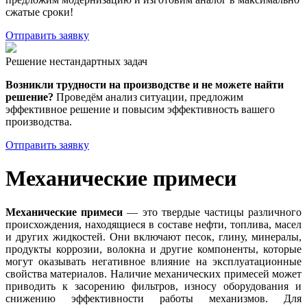
сжатые сроки!
Отправить заявку
Решение нестандартных задач
Возникли трудности на производстве и не можете найти
решение?
Проведём анализ ситуации, предложим
эффективное решение и повысим эффективность вашего
производства.
Отправить заявку
Механические примеси
Механические примеси
— это твердые частицы различного
происхождения, находящиеся в составе нефти, топлива, масел
и других жидкостей. Они включают песок, глину, минералы,
продукты коррозии, волокна и другие компоненты, которые
могут оказывать негативное влияние на эксплуатационные
свойства материалов. Наличие механических примесей может
приводить к засорению фильтров, износу оборудования и
снижению эффективности работы механизмов. Для