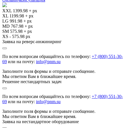
XXL 1399.98 + px
XL 1199.98 + px
LG 991.98 + px
MD 767.98 + px
SM 575.98 + px
XS - 575.98 px
Заявка на реверс-инжиниринг
По всем вопросам обращайтесь по телефону:
+7 (800) 551-30-
69
или на почту:
info@pnm.su
Заполните поля формы и отправьте сообщение.
Мы ответим Вам в ближайшее время.
Решение нестандартных задач
По всем вопросам обращайтесь по телефону:
+7 (800) 551-30-
69
или на почту:
info@pnm.su
Заполните поля формы и отправьте сообщение.
Мы ответим Вам в ближайшее время.
Заявка на нестандартное оборудование