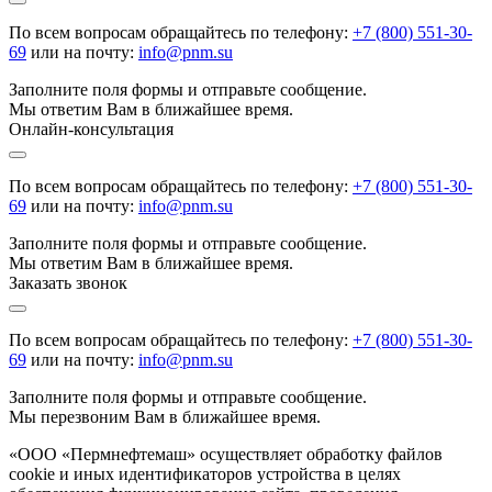
По всем вопросам обращайтесь по телефону:
+7 (800) 551-30-
69
или на почту:
info@pnm.su
Заполните поля формы и отправьте сообщение.
Мы ответим Вам в ближайшее время.
Онлайн-консультация
По всем вопросам обращайтесь по телефону:
+7 (800) 551-30-
69
или на почту:
info@pnm.su
Заполните поля формы и отправьте сообщение.
Мы ответим Вам в ближайшее время.
Заказать звонок
По всем вопросам обращайтесь по телефону:
+7 (800) 551-30-
69
или на почту:
info@pnm.su
Заполните поля формы и отправьте сообщение.
Мы перезвоним Вам в ближайшее время.
«ООО «Пермнефтемаш» осуществляет обработку файлов
cookie и иных идентификаторов устройства в целях