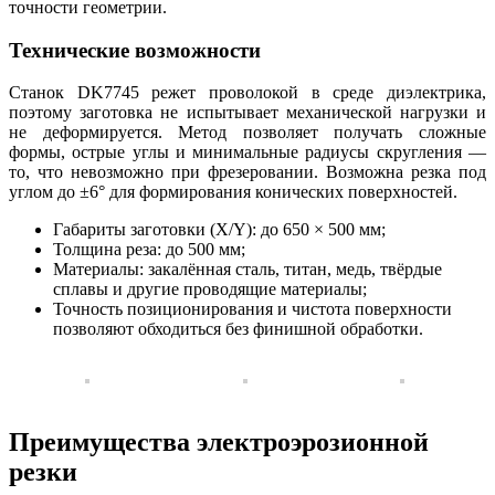
точности геометрии.
Технические возможности
Станок DK7745 режет проволокой в среде диэлектрика,
поэтому заготовка не испытывает механической нагрузки и
не деформируется. Метод позволяет получать сложные
формы, острые углы и минимальные радиусы скругления —
то, что невозможно при фрезеровании. Возможна резка под
углом до ±6° для формирования конических поверхностей.
Габариты заготовки (X/Y): до 650 × 500 мм;
Толщина реза: до 500 мм;
Материалы: закалённая сталь, титан, медь, твёрдые
сплавы и другие проводящие материалы;
Точность позиционирования и чистота поверхности
позволяют обходиться без финишной обработки.
Преимущества электроэрозионной
резки