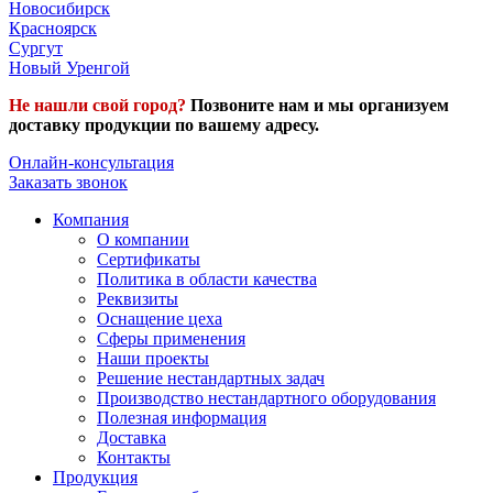
Новосибирск
Красноярск
Сургут
Новый Уренгой
Не нашли свой город?
Позвоните нам и мы организуем
доставку продукции по вашему адресу.
Онлайн-консультация
Заказать звонок
Компания
О компании
Сертификаты
Политика в области качества
Реквизиты
Оснащение цеха
Сферы применения
Наши проекты
Решение нестандартных задач
Производство нестандартного оборудования
Полезная информация
Доставка
Контакты
Продукция