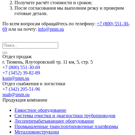
Получите расчёт стоимости и сроков;
После согласования мы выполним резку и проверим
готовые детали.
По всем вопросам обращайтесь по телефону:
+7 (800) 551-30-
69
или на почту:
info@pnm.su
Отдел продаж
г. Тюмень, Ялуторовский тр. 11 км, 5, стр. 5
+7 (800) 551-30-69
+7 (3452) 39-82-89
kom@pnm.su
Отдел снабжения и логистики
+7 (342) 205-51-96
snab@pnm.su
Продукция компании
Емкостное оборудование
Системы очистки и диагностики трубопроводов
Лесоперерабатывающее оборудование
Промышленные транспортировочные платформы
Металлоконструкции