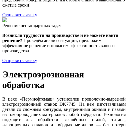
сжатые сроки!
Отправить заявку
Решение нестандартных задач
Возникли трудности на производстве и не можете найти
решение?
Проведём анализ ситуации, предложим
эффективное решение и повысим эффективность вашего
производства.
Отправить заявку
Электроэрозионная
обработка
В цехе «Пермнефтемаш» установлен проволочно-вырезной
электроэрозионный станок DK7745. На нём изготавливаем
детали со сложным контуром, внутренними окнами и пазами
из токопроводящих материалов любой твёрдости. Технология
подходит для обработки закалённых сталей, титана,
жаропрочных сплавов и твёрдых металлов — без потери