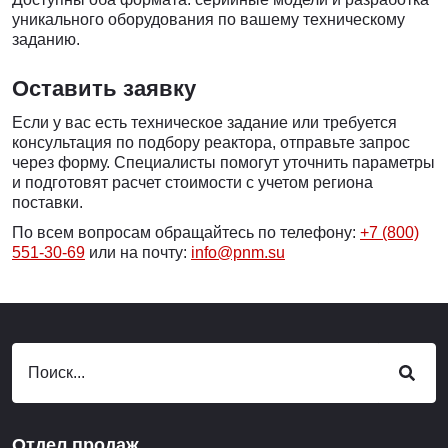
уникального оборудования по вашему техническому
заданию.
Оставить заявку
Если у вас есть техническое задание или требуется
консультация по подбору реактора, отправьте запрос
через форму. Специалисты помогут уточнить параметры
и подготовят расчет стоимости с учетом региона
поставки.
По всем вопросам обращайтесь по телефону:
+7 (800)
551-30-69
или на почту:
info@pnm.su
Отдел продаж