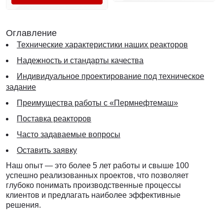
Оглавление
Технические характеристики наших реакторов
Надежность и стандарты качества
Индивидуальное проектирование под техническое
задание
Преимущества работы с «Пермнефтемаш»
Поставка реакторов
Часто задаваемые вопросы
Оставить заявку
Наш опыт — это более 5 лет работы и свыше 100
успешно реализованных проектов, что позволяет
глубоко понимать производственные процессы
клиентов и предлагать наиболее эффективные
решения.