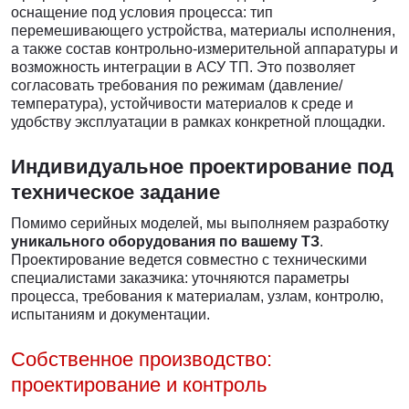
оснащение под условия процесса: тип
перемешивающего устройства, материалы исполнения,
а также состав контрольно-измерительной аппаратуры и
возможность интеграции в АСУ ТП. Это позволяет
согласовать требования по режимам (давление/
температура), устойчивости материалов к среде и
удобству эксплуатации в рамках конкретной площадки.
Индивидуальное проектирование под
техническое задание
Помимо серийных моделей, мы выполняем разработку
уникального оборудования по вашему ТЗ
.
Проектирование ведется совместно с техническими
специалистами заказчика: уточняются параметры
процесса, требования к материалам, узлам, контролю,
испытаниям и документации.
Собственное производство:
проектирование и контроль