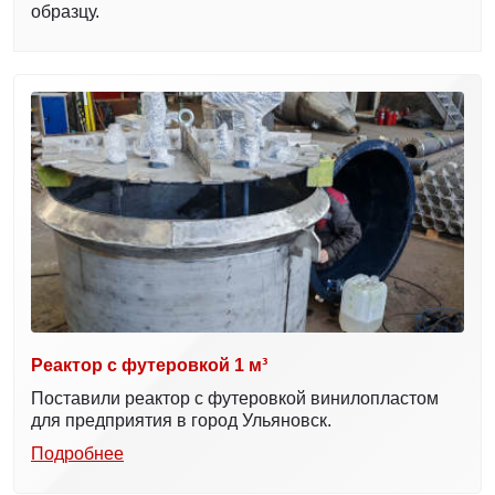
образцу.
Реактор с футеровкой 1 м³
Поставили реактор с футеровкой винилопластом
для предприятия в город Ульяновск.
Подробнее