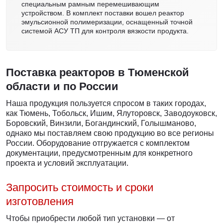
специальным рамным перемешивающим
устройством. В комплект поставки вошел реактор
эмульсионной полимеризации, оснащенный точной
системой АСУ ТП для контроля вязкости продукта.
Поставка реакторов в Тюменской
области и по России
Наша продукция пользуется спросом в таких городах,
как Тюмень, Тобольск, Ишим, Ялуторовск, Заводоуковск,
Боровский, Винзили, Богандинский, Голышманово,
однако мы поставляем свою продукцию во все регионы
России. Оборудование отгружается с комплектом
документации, предусмотренным для конкретного
проекта и условий эксплуатации.
Запросить стоимость и сроки
изготовления
Чтобы приобрести любой тип установки — от