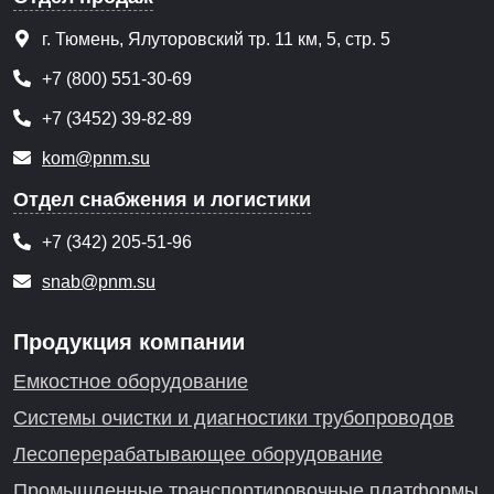
г. Тюмень, Ялуторовский тр. 11 км, 5, стр. 5
+7 (800) 551-30-69
+7 (3452) 39-82-89
kom@pnm.su
Отдел снабжения и логистики
+7 (342) 205-51-96
snab@pnm.su
Продукция компании
Емкостное оборудование
Системы очистки и диагностики трубопроводов
Лесоперерабатывающее оборудование
Промышленные транспортировочные платформы