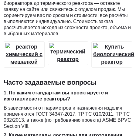
биореактора до термического реактора — оставьте
заявку на сайте или свяжитесь с отделом продаж. Мы
сориентируем вас по срокам и стоимости: все расчёты
выполняются индивидуально. Стоимость заказа
рассчитывается исходя из сложности проекта, объема и
выбранных материалов.
Часто задаваемые вопросы
1. По каким стандартам вы проектируете и
изготавливаете реакторы?
В зависимости от параметров и назначения изделия
применяются ГОСТ 34347-2017, ТР ТС 010/2011, ТР ТС
032/2013, а также (по требованию проекта) ASME BPVC
Section VIII.
2. Какие материалы доступны для изготовления