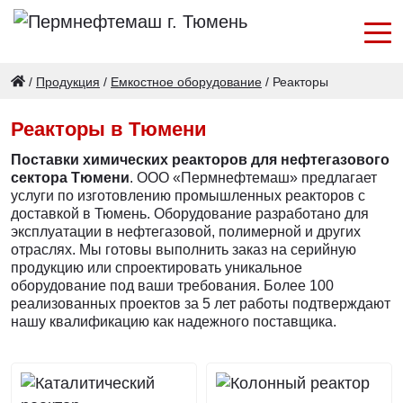
/
Продукция
/
Емкостное оборудование
/
Реакторы
Реакторы в Тюмени
Поставки химических реакторов для нефтегазового
сектора Тюмени
. ООО «Пермнефтемаш» предлагает
услуги по изготовлению промышленных реакторов с
доставкой в Тюмень. Оборудование разработано для
эксплуатации в нефтегазовой, полимерной и других
отраслях. Мы готовы выполнить заказ на серийную
продукцию или спроектировать уникальное
оборудование под ваши требования. Более 100
реализованных проектов за 5 лет работы подтверждают
нашу квалификацию как надежного поставщика.