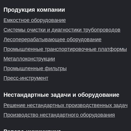
Продукция компании
Емкостное оборудование
Системы очистки и диагностики трубопроводов
Лесоперерабатывающее оборудование
Промышленные транспортировочные платформы
Металлоконструкции
Промышленные фильтры
Пресс-инструмент
Нестандартные задачи и оборудование
Решение нестандартных производственных задач
Производство нестандартного оборудования