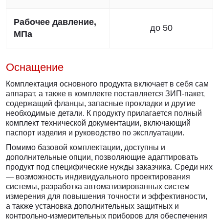
Рабочее давление,
до 50
МПа
Оснащение
Комплектация основного продукта включает в себя сам
аппарат, а также в комплекте поставляется ЗИП-пакет,
содержащий фланцы, запасные прокладки и другие
необходимые детали. К продукту прилагается полный
комплект технической документации, включающий
паспорт изделия и руководство по эксплуатации.
Помимо базовой комплектации, доступны и
дополнительные опции, позволяющие адаптировать
продукт под специфические нужды заказчика. Среди них
— возможность индивидуального проектирования
системы, разработка автоматизированных систем
измерения для повышения точности и эффективности,
а также установка дополнительных защитных и
контрольно-измерительных приборов для обеспечения