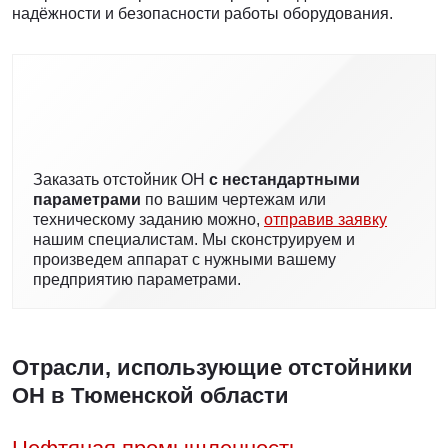
надёжности и безопасности работы оборудования.
Заказать отстойник ОН
с нестандартными
параметрами
по вашим чертежам или
техническому заданию можно,
отправив заявку
нашим специалистам. Мы сконструируем и
произведем аппарат с нужными вашему
предприятию параметрами.
Отрасли, использующие отстойники
ОН в Тюменской области