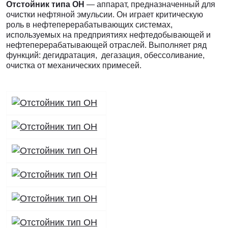
Отстойник типа ОН
— аппарат, предназначенный для
очистки нефтяной эмульсии. Он играет критическую
роль в нефтеперерабатывающих системах,
используемых на предприятиях нефтедобывающей и
нефтеперерабатывающей отраслей. Выполняет ряд
функций: дегидратация, дегазация, обессоливание,
очистка от механических примесей.