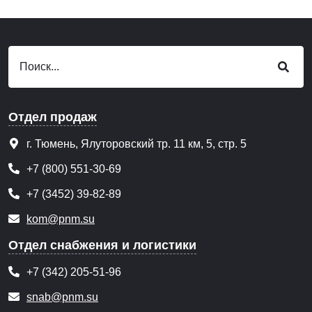
Отдел продаж
г. Тюмень, Ялуторовский тр. 11 км, 5, стр. 5
+7 (800) 551-30-69
+7 (3452) 39-82-89
kom@pnm.su
Отдел снабжения и логистики
+7 (342) 205-51-96
snab@pnm.su