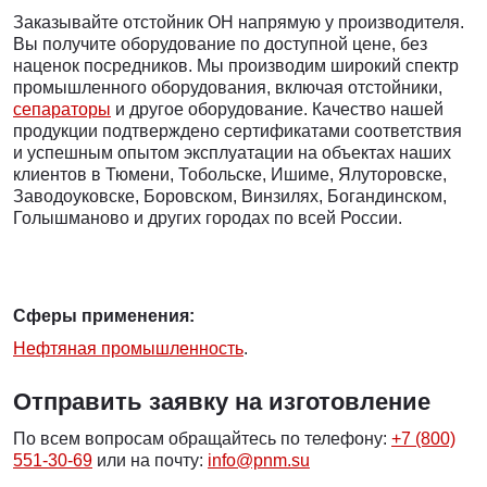
Заказывайте отстойник ОН напрямую у производителя.
Вы получите оборудование по доступной цене, без
наценок посредников. Мы производим широкий спектр
промышленного оборудования, включая отстойники,
сепараторы
и другое оборудование. Качество нашей
продукции подтверждено сертификатами соответствия
и успешным опытом эксплуатации на объектах наших
клиентов в Тюмени, Тобольске, Ишиме, Ялуторовске,
Заводоуковске, Боровском, Винзилях, Богандинском,
Голышманово и других городах по всей России.
Сферы применения:
Нефтяная промышленность
.
Отправить заявку на изготовление
По всем вопросам обращайтесь по телефону:
+7 (800)
551-30-69
или на почту:
info@pnm.su